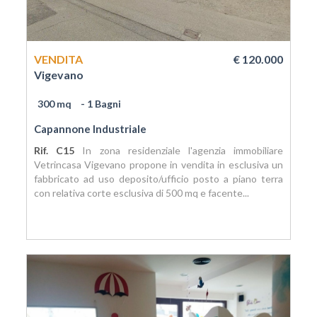
VENDITA
€ 120.000
Vigevano
300 mq
- 1 Bagni
Capannone Industriale
Rif. C15
In zona residenziale l'agenzia immobiliare
Vetrincasa Vigevano propone in vendita in esclusiva un
fabbricato ad uso deposito/ufficio posto a piano terra
con relativa corte esclusiva di 500 mq e facente...