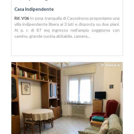
Casa Indipendente
Rif. V06
In zona tranquilla di Cassolnovo proponiamo una
villa indipendente libera ai 3 lati e disposta su due piani.
Al p. r. di 87 mq ingresso nell'ampio soggiorno con
camino, grande cucina abitabile, camera...