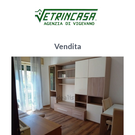
Vendita